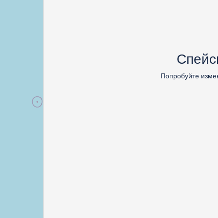
Спейс
Попробуйте изме