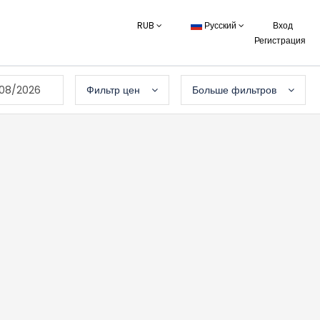
RUB
Русский
Вход
Регистрация
08/2026
Фильтр цен
Больше фильтров