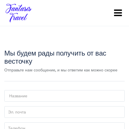
Мы будем рады получить от вас
весточку
Отправьте нам сообщение, и мы ответим как можно скорее