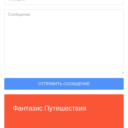
ОТПРАВИТЬ СООБЩЕНИЕ
Фантазис Путешествия