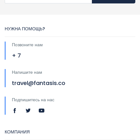
НУЖНА ПОМОЩЬ?
Позвоните нам
+ 7
Напишите нам
travel@fantasis.co
Подпишитесь на нас
КОМПАНИЯ