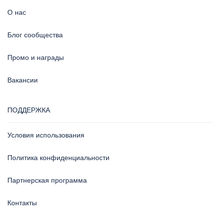
О нас
Блог сообщества
Промо и награды
Вакансии
ПОДДЕРЖКА
Условия использования
Политика конфиденциальности
Партнерская программа
Контакты