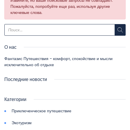
Извините, но ваши поисковые запросы не совпадают.
Пожалуйста, попробуйте еще раз, используя другие
ключевые слова.
О нас
Фантазис Путешествия - комфорт, спокойствие и мысли
исключительно об отдыхе
Последние новости
Категории
Приключенческое путешествие
Экотуризм