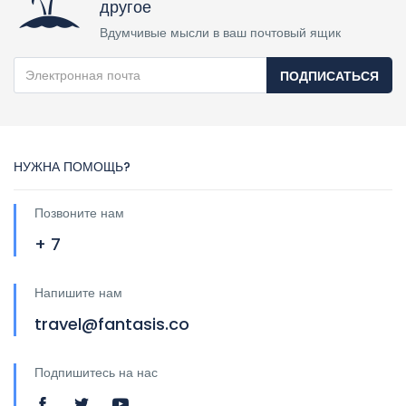
другое
Вдумчивые мысли в ваш почтовый ящик
ПОДПИСАТЬСЯ
НУЖНА ПОМОЩЬ?
Позвоните нам
+ 7
Напишите нам
travel@fantasis.co
Подпишитесь на нас