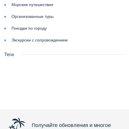
Морские путешествия
Организованные туры
Поездки по городу
Экскурсии с сопровождением
Теги
Получайте обновления и многое