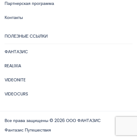
Партнерская программа
Контакты
ПОЛЕЗНЫЕ ССЫЛКИ
ФАНТАЗИС
REALIXIA
VIDEONITE
VIDEOCURS
Все права защищены © 2026 ООО ФАНТАЗИС
Фантазис Путешествия