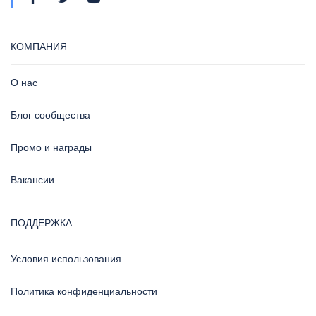
КОМПАНИЯ
О нас
Блог сообщества
Промо и награды
Вакансии
ПОДДЕРЖКА
Условия использования
Политика конфиденциальности