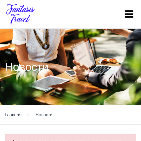
Новости
Главная
Новости